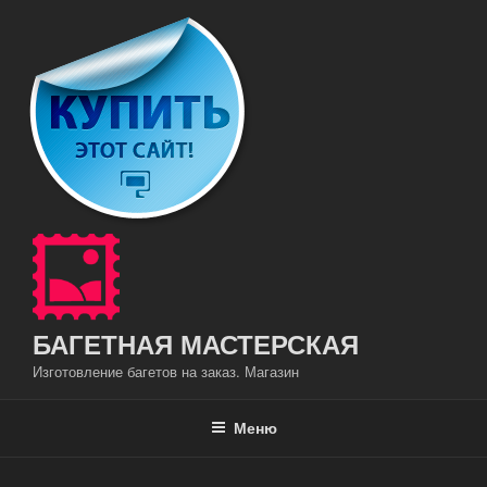
Перейти
к
содержимому
БАГЕТНАЯ МАСТЕРСКАЯ
Изготовление багетов на заказ. Магазин
Меню