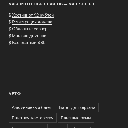
МАГАЗИН ГОТОВЫХ САЙТОВ — MARTSITE.RU
$
Хостинг от 92 рублей
$
Регистрация домена
$
Облачные серверы
$
Магазин доменов
$
Бесплатный SSL
.
МЕТКИ
Алюминиевый багет
Багет для зеркала
Багетная мастерская
Багетные рамы