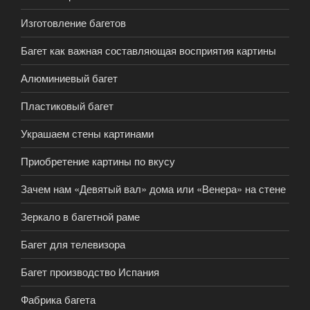
Изготовление багетов
Багет как важная составляющая восприятия картины
Алюминиевый багет
Пластиковый багет
Украшаем стены картинами
Приобретение картины по вкусу
Зачем нам «Девятый вал» дома или «Венера» на стене
Зеркало в багетной раме
Багет для телевизора
Багет производство Испания
Фабрика багета