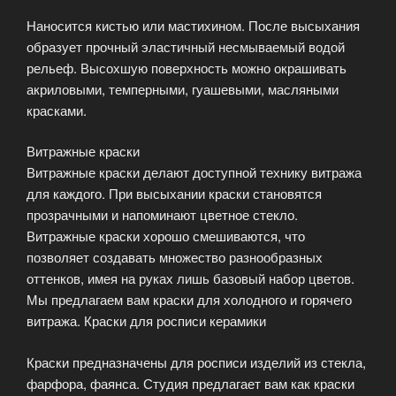
Наносится кистью или мастихином. После высыхания
образует прочный эластичный несмываемый водой
рельеф. Высохшую поверхность можно окрашивать
акриловыми, темперными, гуашевыми, масляными
красками.
Витражные краски
Витражные краски делают доступной технику витража
для каждого. При высыхании краски становятся
прозрачными и напоминают цветное стекло.
Витражные краски хорошо смешиваются, что
позволяет создавать множество разнообразных
оттенков, имея на руках лишь базовый набор цветов.
Мы предлагаем вам краски для холодного и горячего
витража. Краски для росписи керамики
Краски предназначены для росписи изделий из стекла,
фарфора, фаянса. Студия предлагает вам как краски