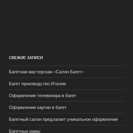
СВЕЖИЕ ЗАПИСИ
Багетная мастерская «Салон Багет»
Багет производство Италия
Оформление телевизора в багет
Оформление картин в багет
Багетный салон предлагает уникальное оформление
Багетные рамы