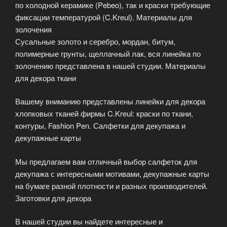
по холодной керамике (Pebeo), так и краски требующие
фиксации температурой (C.Kreul). Материалы для
золочения
Сусальные золото и серебро, мордан, битум,
полимерные грунты, щеллачный лак, вся линейка по
золочению представлена в нашей студии. Материалы
для декора ткани
Вашему вниманию представлены линейки для декора
хлопковых тканей фирмы C.Kreul: краски по ткани,
контуры, Fashion Pen. Салфетки для декупажа и
декупажные карты
Мы предлагаем вам отличный выбор салфеток для
декупажа с интересными мотивами, декупажные карты
на бумаге разной плотности и разных производителей.
Заготовки для декора
В нашей студии вы найдете интересные и