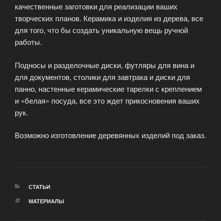
качественные заготовки для реализации ваших
творческих планов. Керамика и изделия из дерева, все
для того, что бы создать уникальную вещь ручной
работы.
Подносы и разделочные диски, футляры для вина и
для документов, столики для завтрака и диски для
панно, настенные керамические тарелки с креплением
и «белая» посуда, все это ждет прикосновения ваших
рук.
Возможно изготовление деревянных изделий под заказ.
РУБРИКИ
СТАТЬИ
МЕТКИ
МАТЕРИАЛЫ