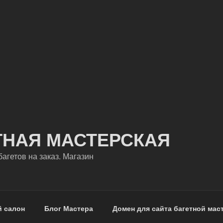
ТНАЯ МАСТЕРСКАЯ
агетов на заказ. Магазин
й салон
Блог Мастера
Домен для сайта багетной мас