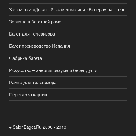
Зачем нам «Девятый вал» дома или «Венера» на стене
Зеркало в багетной раме
Багет для телевизора
Багет производство Испания
Фабрика багета
Искусство – энергия разума и берег души
Рамка для телевизора
Перетяжка картин
+ SalonBaget.Ru 2000 - 2018