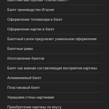
Багет производство Италия
Оформление телевизора в багет
Оформление картин в багет
Багетный салон предлагает уникальное оформление
Багетные рамы
Изготовление багетов
Багет как важная составляющая восприятия картины
Алюминиевый багет
Пластиковый багет
Украшаем стены картинами
Приобретение картины по вкусу