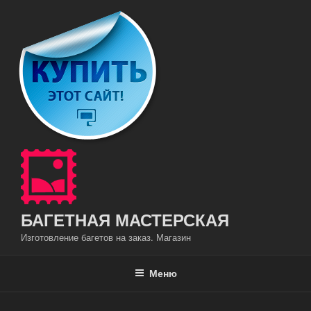
Перейти
к
содержимому
БАГЕТНАЯ МАСТЕРСКАЯ
Изготовление багетов на заказ. Магазин
Меню