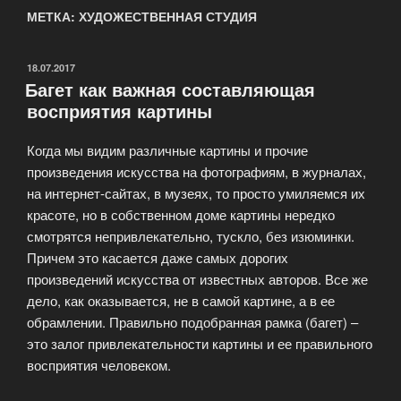
МЕТКА: ХУДОЖЕСТВЕННАЯ СТУДИЯ
ОПУБЛИКОВАНО
18.07.2017
Багет как важная составляющая
восприятия картины
Когда мы видим различные картины и прочие
произведения искусства на фотографиям, в журналах,
на интернет-сайтах, в музеях, то просто умиляемся их
красоте, но в собственном доме картины нередко
смотрятся непривлекательно, тускло, без изюминки.
Причем это касается даже самых дорогих
произведений искусства от известных авторов. Все же
дело, как оказывается, не в самой картине, а в ее
обрамлении. Правильно подобранная рамка (багет) –
это залог привлекательности картины и ее правильного
восприятия человеком.