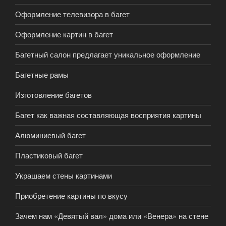
Оформление телевизора в багет
Оформление картин в багет
Багетный салон предлагает уникальное оформление
Багетные рамы
Изготовление багетов
Багет как важная составляющая восприятия картины
Алюминиевый багет
Пластиковый багет
Украшаем стены картинами
Приобретение картины по вкусу
Зачем нам «Девятый вал» дома или «Венера» на стене