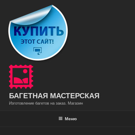
Перейти
к
содержимому
БАГЕТНАЯ МАСТЕРСКАЯ
Изготовление багетов на заказ. Магазин
Меню