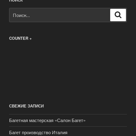
Искать:
Поиск
COUNTER +
СВЕЖИЕ ЗАПИСИ
Багетная мастерская «Салон Багет»
Багет производство Италия