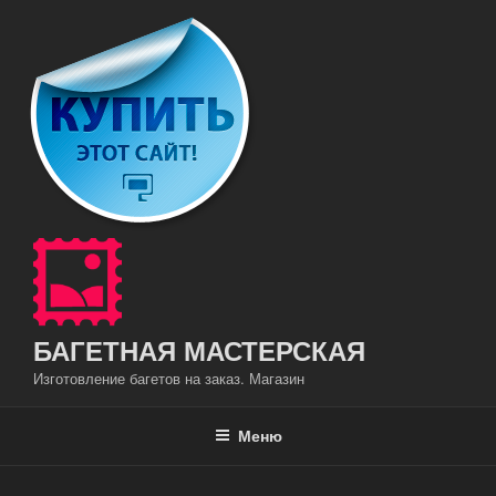
Перейти
к
содержимому
БАГЕТНАЯ МАСТЕРСКАЯ
Изготовление багетов на заказ. Магазин
Меню