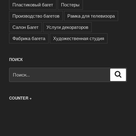
Пластиковый багет
Постеры
Производство багетов
Рамка для телевизора
Салон Багет
Услуги декораторов
Фабрика багета
Художественная студия
ПОИСК
Искать:
Поиск
COUNTER +