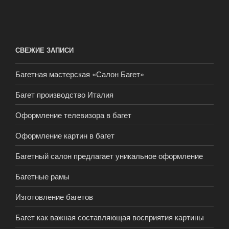
СВЕЖИЕ ЗАПИСИ
Багетная мастерская «Салон Багет»
Багет производство Италия
Оформление телевизора в багет
Оформление картин в багет
Багетный салон предлагает уникальное оформление
Багетные рамы
Изготовление багетов
Багет как важная составляющая восприятия картины