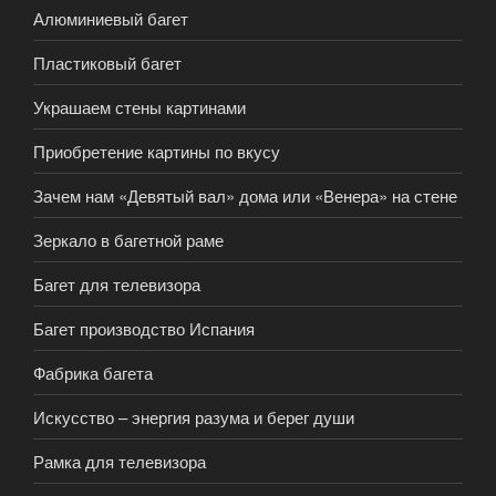
Алюминиевый багет
Пластиковый багет
Украшаем стены картинами
Приобретение картины по вкусу
Зачем нам «Девятый вал» дома или «Венера» на стене
Зеркало в багетной раме
Багет для телевизора
Багет производство Испания
Фабрика багета
Искусство – энергия разума и берег души
Рамка для телевизора